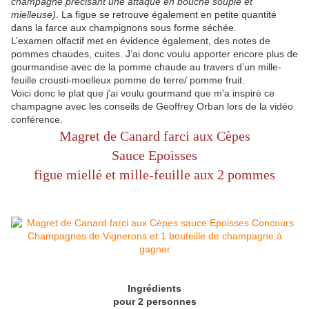
champagne précisant une attaque en bouche souple et
mielleuse)
. La figue se retrouve également en petite quantité
dans la farce aux champignons sous forme séchée.
L’examen olfactif met en évidence également, des notes de
pommes chaudes, cuites. J’ai donc voulu apporter encore plus de
gourmandise avec de la pomme chaude au travers d’un mille-
feuille crousti-moelleux pomme de terre/ pomme fruit.
Voici donc le plat que j'ai voulu gourmand que m'a inspiré ce
champagne avec les conseils de Geoffrey Orban lors de la vidéo
conférence.
Magret de Canard farci aux Cèpes
Sauce Epoisses
figue miellé et mille-feuille aux 2 pommes
Ingrédients
pour 2 personnes