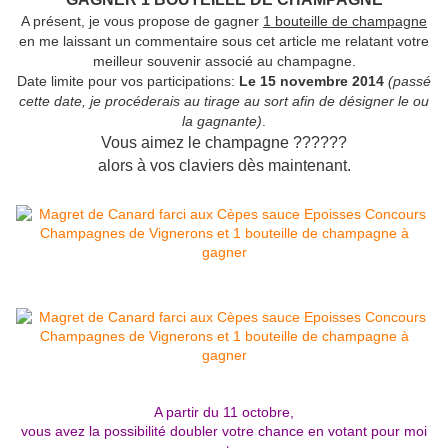
A présent, je vous propose de gagner
1 bouteille de champagne
en me laissant un commentaire sous cet article me relatant votre
meilleur souvenir associé au champagne.
Date limite pour vos participations:
Le 15 novembre 2014
(passé
cette date, je procéderais au tirage au sort afin de désigner le ou
la gagnante)
.
Vous aimez le champagne ??????
alors à vos claviers dès maintenant.
A partir du 11 octobre,
vous avez la possibilité doubler votre chance en votant pour moi