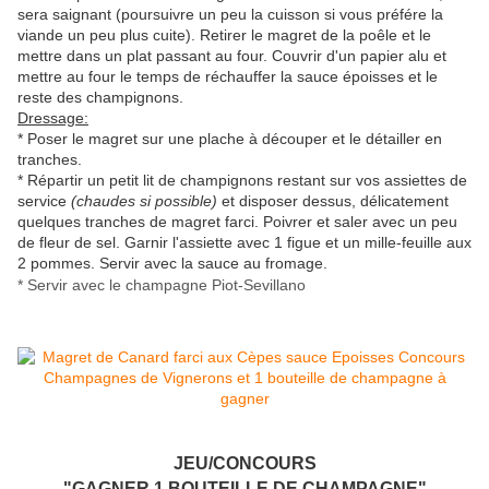
sera saignant (poursuivre un peu la cuisson si vous préfére la
viande un peu plus cuite). Retirer le magret de la poêle et le
mettre dans un plat passant au four. Couvrir d'un papier alu et
mettre au four le temps de réchauffer la sauce époisses et le
reste des champignons.
Dressage:
* Poser le magret sur une plache à découper et le détailler en
tranches.
* Répartir un petit lit de champignons restant sur vos assiettes de
service
(chaudes si possible)
et disposer dessus, délicatement
quelques tranches de magret farci. Poivrer et saler avec un peu
de fleur de sel. Garnir l'assiette avec 1 figue et un mille-feuille aux
2 pommes. Servir avec la sauce au fromage.
* Servir avec le champagne Piot-Sevillano
JEU/CONCOURS
"GAGNER 1 BOUTEILLE DE CHAMPAGNE"