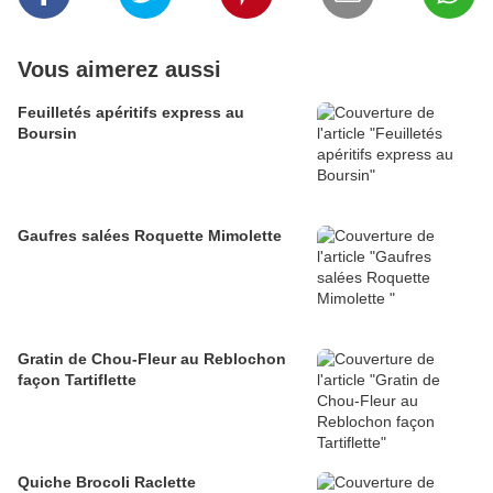
Vous aimerez aussi
Feuilletés apéritifs express au
Boursin
Gaufres salées Roquette Mimolette
Gratin de Chou-Fleur au Reblochon
façon Tartiflette
Quiche Brocoli Raclette