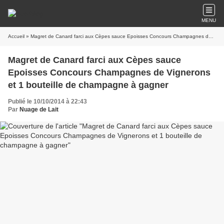
MENU
Accueil
» Magret de Canard farci aux Cèpes sauce Epoisses Concours Champagnes de Vignerons et 1 bouteille de champagne à gagner
Magret de Canard farci aux Cèpes sauce
Epoisses Concours Champagnes de Vignerons
et 1 bouteille de champagne à gagner
Publié le 10/10/2014 à 22:43
Par
Nuage de Lait