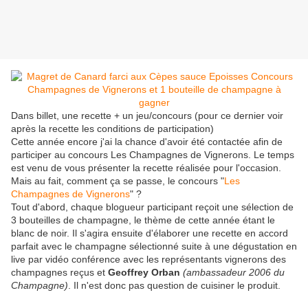
Dans billet, une recette + un jeu/concours (pour ce dernier voir
après la recette les conditions de participation)
Cette année encore j'ai la chance d'avoir été contactée afin de
participer au concours Les Champagnes de Vignerons. Le temps
est venu de vous présenter la recette réalisée pour l'occasion.
Mais au fait, comment ça se passe, le concours "
Les
Champagnes de Vignerons
" ?
Tout d'abord, chaque blogueur participant reçoit une sélection de
3 bouteilles de champagne, le thème de cette année étant le
blanc de noir. Il s'agira ensuite d'élaborer une recette en accord
parfait avec le champagne sélectionné suite à une dégustation en
live par vidéo conférence avec les représentants vignerons des
champagnes reçus et
Geoffrey Orban
(ambassadeur 2006 du
Champagne)
. Il n'est donc pas question de cuisiner le produit.