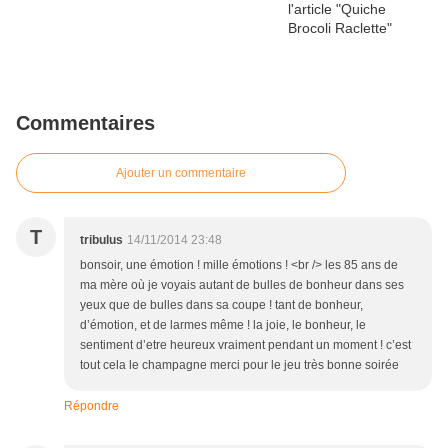
Commentaires
Ajouter un commentaire
T
tribulus
14/11/2014 23:48
bonsoir, une émotion ! mille émotions ! <br /> les 85 ans de
ma mère où je voyais autant de bulles de bonheur dans ses
yeux que de bulles dans sa coupe ! tant de bonheur,
d’émotion, et de larmes même ! la joie, le bonheur, le
sentiment d’etre heureux vraiment pendant un moment ! c’est
tout cela le champagne merci pour le jeu très bonne soirée
Répondre