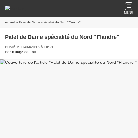
MENU
Accueil
» Palet de Dame spécialité du Nord "Flandre"
Palet de Dame spécialité du Nord "Flandre"
Publié le 16/04/2015 à 18:21
Par
Nuage de Lait