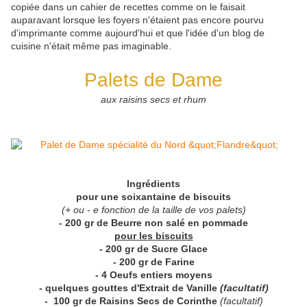
copiée dans un cahier de recettes comme on le faisait
auparavant lorsque les foyers n'étaient pas encore pourvu
d'imprimante comme aujourd'hui et que l'idée d'un blog de
cuisine n'était même pas imaginable.
Palets de Dame
aux raisins secs et rhum
Ingrédients
pour une soixantaine de biscuits
(+ ou - e fonction de la taille de vos palets)
- 200 gr de Beurre non salé en pommade
pour les biscuits
- 200 gr de Sucre Glace
- 200 gr de Farine
- 4 Oeufs entiers moyens
- quelques gouttes d'Extrait de Vanille
(facultatif)
- 100 gr de Raisins Secs de Corinthe
(facultatif)