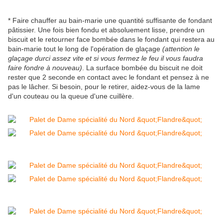
* Faire chauffer au bain-marie une quantité suffisante de fondant
pâtissier. Une fois bien fondu et absoluement lisse, prendre un
biscuit et le retourner face bombée dans le fondant qui restera au
bain-marie tout le long de l'opération de glaçage
(attention le
glaçage durci assez vite et si vous fermez le feu il vous faudra
faire fondre à nouveau)
. La surface bombée du biscuit ne doit
rester que 2 seconde en contact avec le fondant et pensez à ne
pas le lâcher. Si besoin, pour le retirer, aidez-vous de la lame
d'un couteau ou la queue d'une cuillère.