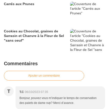
Carrés aux Prunes
Cookies au Chocolat, graines de
Sarrasin et Chanvre à la Fleur de Sel
"sans oeuf"
Commentaires
Ajouter un commentaire
T
T.C
06/10/2023 07:35
Bonjour, pouvez vous m’indiquer le temps de conservation
des palets de dame svp? Merci d’avance.