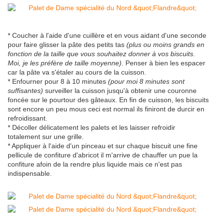
* Coucher à l'aide d'une cuillère et en vous aidant d'une seconde
pour faire glisser la pâte des petits tas
(plus ou moins grands en
fonction de la taille que vous souhaitez donner à vos biscuits.
Moi, je les préfère de taille moyenne)
. Penser à bien les espacer
car la pâte va s'étaler au cours de la cuisson.
* Enfourner pour 8 à 10 minutes
(pour moi 8 minutes sont
suffisantes)
surveiller la cuisson jusqu'à obtenir une couronne
foncée sur le pourtour des gâteaux. En fin de cuisson, les biscuits
sont encore un peu mous ceci est normal ils finiront de durcir en
refroidissant.
* Décoller délicatement les palets et les laisser refroidir
totalement sur une grille.
* Appliquer à l'aide d'un pinceau et sur chaque biscuit une fine
pellicule de confiture d'abricot il m'arrive de chauffer un pue la
confiture afoin de la rendre plus liquide mais ce n'est pas
indispensable.