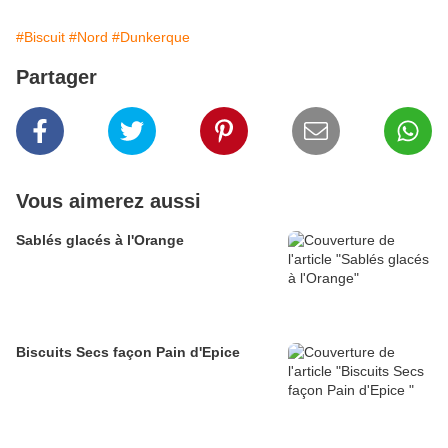
#Biscuit
#Nord
#Dunkerque
Partager
Vous aimerez aussi
Sablés glacés à l'Orange
Biscuits Secs façon Pain d'Epice