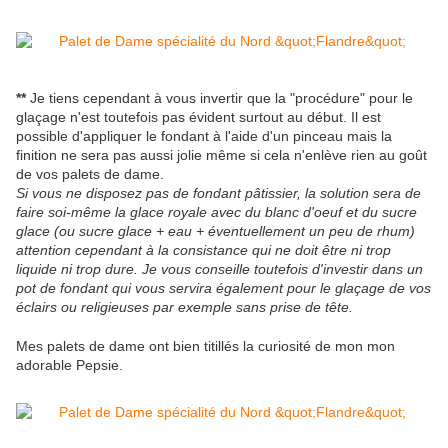
**
Je tiens cependant à vous invertir que la "procédure" pour le
glaçage n'est toutefois pas évident surtout au début. Il est
possible d'appliquer le fondant à l'aide d'un pinceau mais la
finition ne sera pas aussi jolie même si cela n'enlève rien au goût
de vos palets de dame.
Si vous ne disposez pas de fondant pâtissier, la solution sera de
faire soi-même la glace royale avec du blanc d'oeuf et du sucre
glace (ou sucre glace + eau + éventuellement un peu de rhum)
attention cependant à la consistance qui ne doit être ni trop
liquide ni trop dure. Je vous conseille toutefois d'investir dans un
pot de fondant qui vous servira également pour le glaçage de vos
éclairs ou religieuses par exemple sans prise de tête.
Mes palets de dame ont bien titillés la curiosité de mon mon
adorable Pepsie.