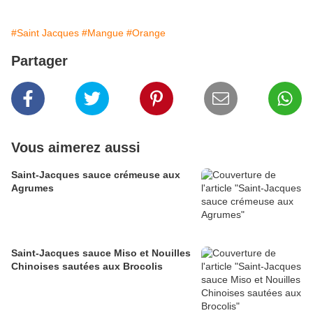
#Saint Jacques
#Mangue
#Orange
Partager
Vous aimerez aussi
Saint-Jacques sauce crémeuse aux
Agrumes
Saint-Jacques sauce Miso et Nouilles
Chinoises sautées aux Brocolis