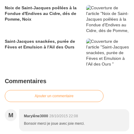
Noix de Saint-Jacques poêlées à la
Fondue d'Endives au Cidre, dés de
Pomme, Noix
Saint-Jacques snackées, purée de
Fèves et Emulsion à l'Ail des Ours
Commentaires
Ajouter un commentaire
M
Marylène3000
28/10/2015 22:08
Bonsoir merci je joue avec joie merci.