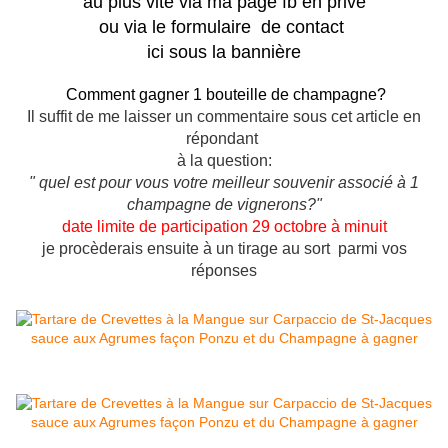
au plus vite via ma page fb en privé
ou via le formulaire de contact
ici sous la bannière
Comment gagner 1 bouteille de champagne?
Il suffit de me laisser un commentaire sous cet article en
répondant
à la question:
" quel est pour vous votre meilleur souvenir associé à 1
champagne de vignerons?"
date limite de participation 29 octobre à minuit
je procèderais ensuite à un tirage au sort parmi vos
réponses