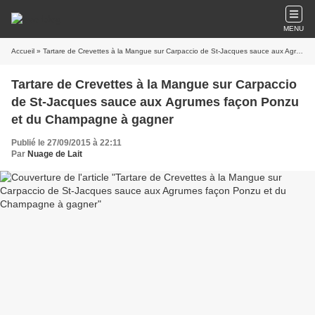
MENU
Accueil
» Tartare de Crevettes à la Mangue sur Carpaccio de St-Jacques sauce aux Agrumes façon Ponzu et du Champagne à gagner
Tartare de Crevettes à la Mangue sur Carpaccio
de St-Jacques sauce aux Agrumes façon Ponzu
et du Champagne à gagner
Publié le 27/09/2015 à 22:11
Par
Nuage de Lait