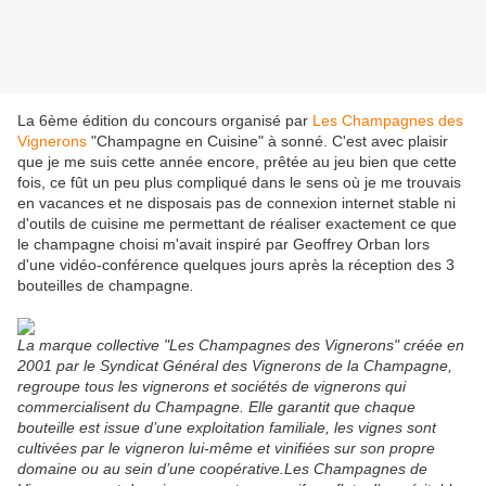
La 6ème édition du concours organisé par
Les Champagnes des
Vignerons
"Champagne en Cuisine" à sonné. C'est avec plaisir
que je me suis cette année encore, prêtée au jeu bien que cette
fois, ce fût un peu plus compliqué dans le sens où je me trouvais
en vacances et ne disposais pas de connexion internet stable ni
d'outils de cuisine me permettant de réaliser exactement ce que
le champagne choisi m'avait inspiré par Geoffrey Orban lors
d'une vidéo-conférence quelques jours après la réception des 3
bouteilles de champagne
.
La marque collective "Les Champagnes des Vignerons" créée en
2001 par le Syndicat Général des Vignerons de la Champagne,
regroupe tous les vignerons et sociétés de vignerons qui
commercialisent du Champagne. Elle garantit que chaque
bouteille est issue d’une exploitation familiale, les vignes sont
cultivées par le vigneron lui-même et vinifiées sur son propre
domaine ou au sein d’une coopérative.Les Champagnes de