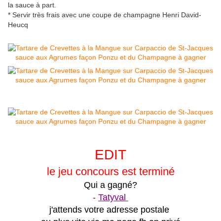
la sauce à part.
* Servir très frais avec une coupe de champagne Henri David-
Heucq
EDIT
le jeu concours est terminé
Qui a gagné?
-
Tatyval
j'attends votre adresse postale