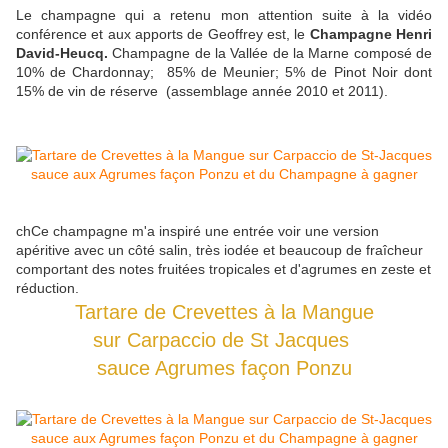
Le champagne qui a retenu mon attention s
uite à la vidéo
conférence et aux apports de Geoffrey est, le
Champagne Henri
David-Heucq.
Champagne de la Vallée de la Marne composé de
10% de Chardonnay; 85% de Meunier; 5% de Pinot Noir dont
15% de vin de réserve (assemblage année 2010 et 2011).
chCe champagne m'a inspiré une entrée voir une version
apéritive avec un côté salin, très iodée et beaucoup de fraîcheur
comportant des notes fruitées tropicales et d'agrumes en zeste et
réduction.
Tartare de Crevettes à la Mangue
sur Carpaccio de St Jacques
sauce Agrumes façon Ponzu