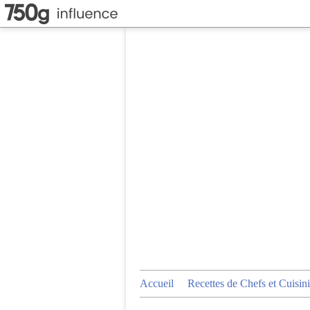
Accueil
Recettes de Chefs et Cuisini