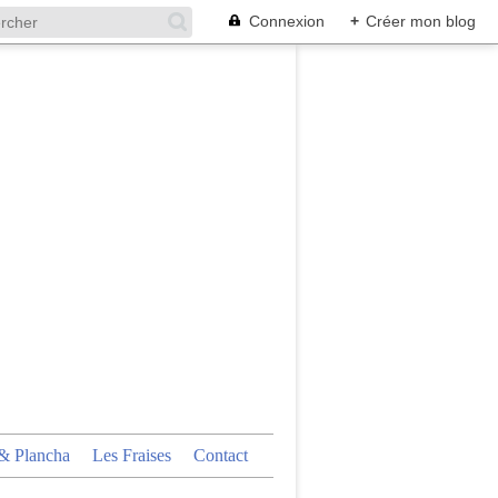
Connexion
+
Créer mon blog
 Plancha
Les Fraises
Contact