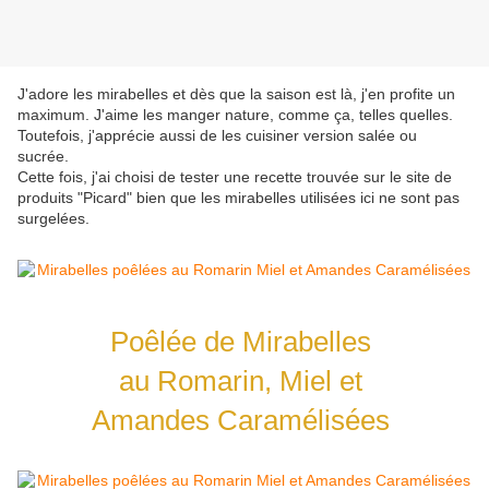
J'adore les mirabelles et dès que la saison est là, j'en profite un
maximum. J'aime les manger nature, comme ça, telles quelles.
Toutefois, j'apprécie aussi de les cuisiner version salée ou
sucrée.
Cette fois, j'ai choisi de tester une recette trouvée sur le site de
produits "Picard" bien que les mirabelles utilisées ici ne sont pas
surgelées.
Poêlée de Mirabelles
au Romarin, Miel et
Amandes Caramélisées