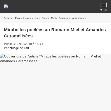
MENU
Accueil
» Mirabelles poêlées au Romarin Miel et Amandes Caramélisées
Mirabelles poêlées au Romarin Miel et Amandes
Caramélisées
Publié le 27/08/2018 à 18:43
Par
Nuage de Lait