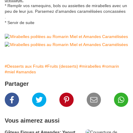
dressage:
* Remplir vos ramequins, bols ou assiettes de mirabelles avec un
peu de leur jus. Parsemez d'amandes caramélisées concassées
.
* Servir de suite
#Desserts aux Fruits
#Fruits (desserts)
#mirabelles
#romarin
#miel
#amandes
Partager
Vous aimerez aussi
Gâteau Figues et Amandes; Yaourt