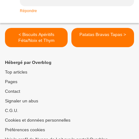
Répondre
< Biscuits Apéritifs
Patatas Bravas Tapas >
Féta/Noix et Thym
Hébergé par Overblog
Top articles
Pages
Contact
Signaler un abus
C.G.U.
Cookies et données personnelles
Préférences cookies