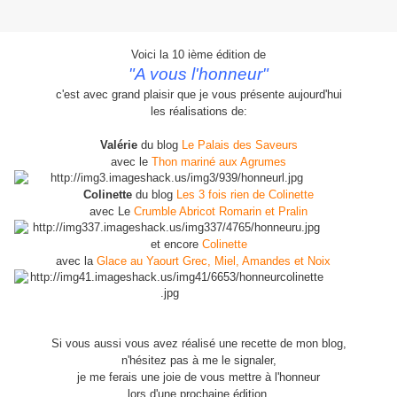
Voici la 10 ième édition de
"A vous l'honneur"
c'est avec grand plaisir que je vous présente aujourd'hui
les réalisations de:
Valérie
du blog
Le Palais des Saveurs
avec le
Thon mariné aux Agrumes
Colinette
du blog
Les 3 fois rien de Colinette
avec Le
Crumble Abricot Romarin et Pralin
et encore
Colinette
avec la
Glace au Yaourt Grec, Miel, Amandes et Noix
Si vous aussi vous avez réalisé une recette de mon blog,
n'hésitez pas à me
le signaler,
je me ferais une joie de vous mettre à l'honneur
lors d'une prochaine édition.