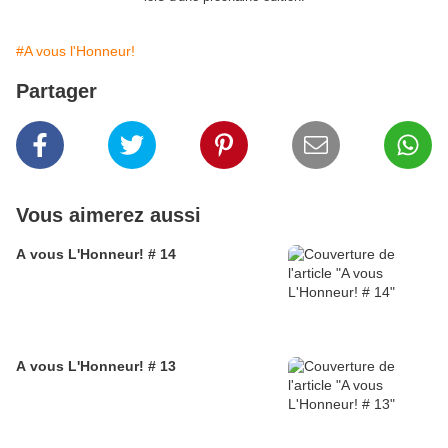
#A vous l'Honneur!
Partager
Vous aimerez aussi
A vous L'Honneur! # 14
A vous L'Honneur! # 13