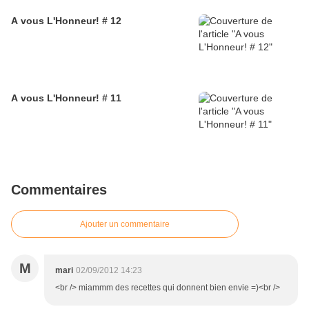
A vous L'Honneur! # 12
A vous L'Honneur! # 11
Commentaires
Ajouter un commentaire
M
mari
02/09/2012 14:23
<br /> miammm des recettes qui donnent bien envie =)<br />