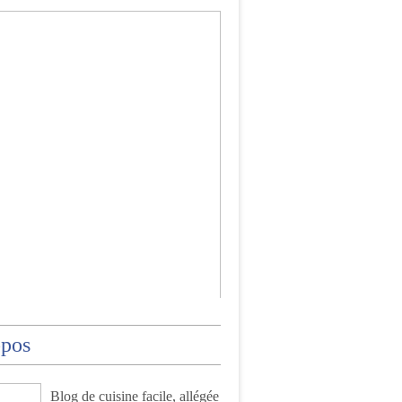
opos
Blog de cuisine facile, allégée