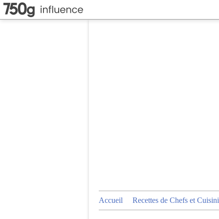
Accueil
Recettes de Chefs et Cuisini