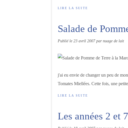
LIRE LA SUITE
Salade de Pomme
Publié le
23 avril 2007
par nuage de lait
j'ai eu envie de changer un peu de mon
Tomates Miellées. Cette fois, une petit
LIRE LA SUITE
Les années 2 et 