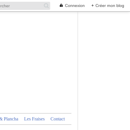
Connexion
+
Créer mon blog
 Plancha
Les Fraises
Contact