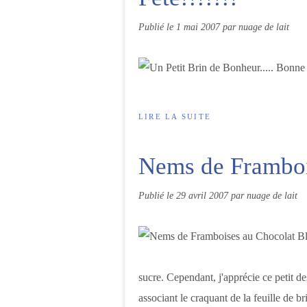
Publié le
1 mai 2007
par nuage de lait
LIRE LA SUITE
Nems de Framboi
Publié le
29 avril 2007
par nuage de lait
sucre. Cependant, j'apprécie ce petit des
associant le craquant de la feuille de bric