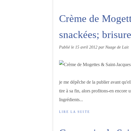
Crème de Mogett
snackées; brisure
Publié le
15 avril 2012
par Nuage de Lait
je me dépêche de la publier avant qu'ell
tire à sa fin, alors profitons-en encor
Ingrédients...
LIRE LA SUITE