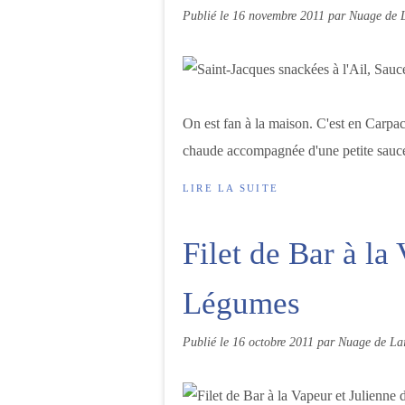
Publié le
16 novembre 2011
par Nuage de L
On est fan à la maison. C'est en Carpac
chaude accompagnée d'une petite sauce c'
LIRE LA SUITE
Filet de Bar à la
Légumes
Publié le
16 octobre 2011
par Nuage de Lai