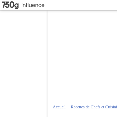
Accueil
Recettes de Chefs et Cuisini