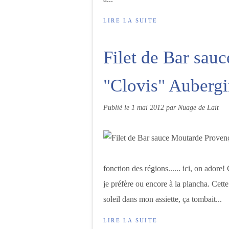
LIRE LA SUITE
Filet de Bar sau
"Clovis" Aubergi
Publié le
1 mai 2012
par Nuage de Lait
fonction des régions...... ici, on adore
je préfère ou encore à la plancha. Cette
soleil dans mon assiette, ça tombait...
LIRE LA SUITE