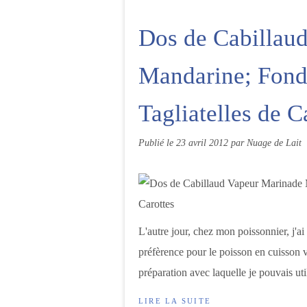
Dos de Cabillau
Mandarine; Fond
Tagliatelles de C
Publié le
23 avril 2012
par Nuage de Lait
L'autre jour, chez mon poissonnier, j'a
préfèrence pour le poisson en cuisson v
préparation avec laquelle je pouvais util
LIRE LA SUITE