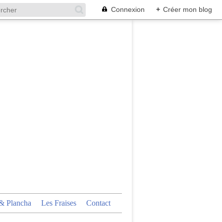
Connexion
+
Créer mon blog
 Plancha
Les Fraises
Contact