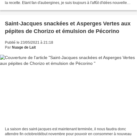
la recette. Etant fan d'aubergines, je suis toujours à l'affût d'idées nouvelles
pour les...
Saint-Jacques snackées et Asperges Vertes aux
pépites de Chorizo et émulsion de Pécorino
Publié le 23/05/2021 à 21:18
Par
Nuage de Lait
La saison des saint-jacques est maintenant terminée, il nous faudra donc
attendre fin octobre/début novembre pour pouvoir en consommer à nouveau