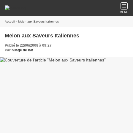
MENU
Accueil
» Melon aux Saveurs Italiennes
Melon aux Saveurs Italiennes
Publié le 22/06/2008 à 09:27
Par
nuage de lait