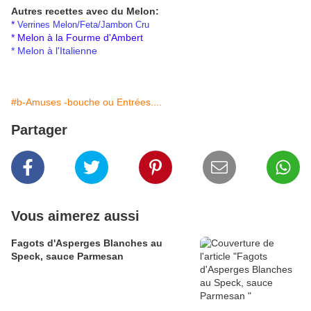
Autres recettes avec du Melon:
*
Verrines Melon/Feta/Jambon Cru
*
Melon à la Fourme d'Ambert
*
Melon à l'Italienne
#b-Amuses -bouche ou Entrées....
Partager
Vous aimerez aussi
Fagots d'Asperges Blanches au
Speck, sauce Parmesan