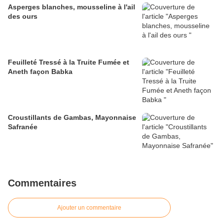
Asperges blanches, mousseline à l'ail
des ours
Feuilleté Tressé à la Truite Fumée et
Aneth façon Babka
Croustillants de Gambas, Mayonnaise
Safranée
Commentaires
Ajouter un commentaire