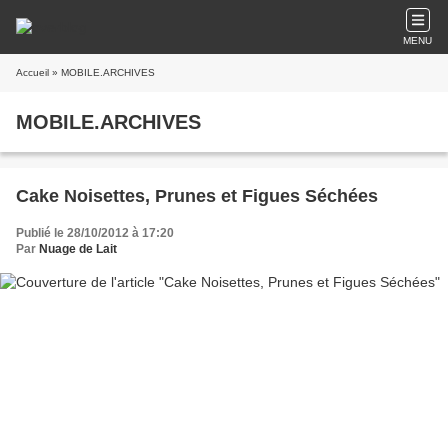
MENU
Accueil
» MOBILE.ARCHIVES
MOBILE.ARCHIVES
Cake Noisettes, Prunes et Figues Séchées
Publié le 28/10/2012 à 17:20
Par
Nuage de Lait