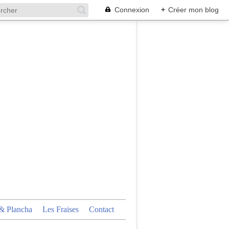
Connexion
+
Créer mon blog
 Plancha
Les Fraises
Contact