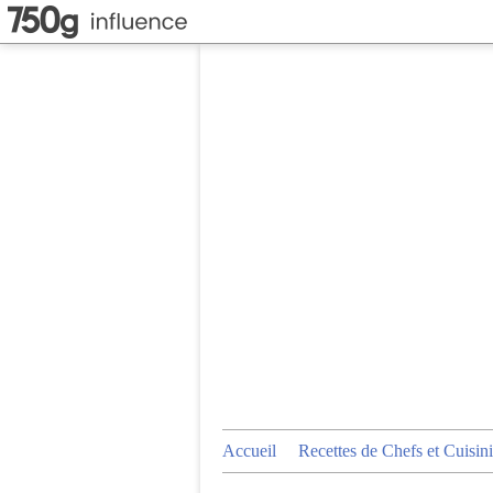
Accueil
Recettes de Chefs et Cuisini