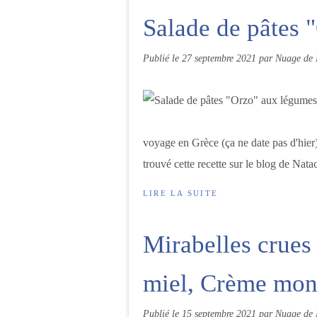
Salade de pâtes 
Publié le
27 septembre 2021
par Nuage de 
voyage en Grèce (ça ne date pas d'hier) 
trouvé cette recette sur le blog de Natac
LIRE LA SUITE
Mirabelles crues 
miel, Crème mont
Publié le
15 septembre 2021
par Nuage de 