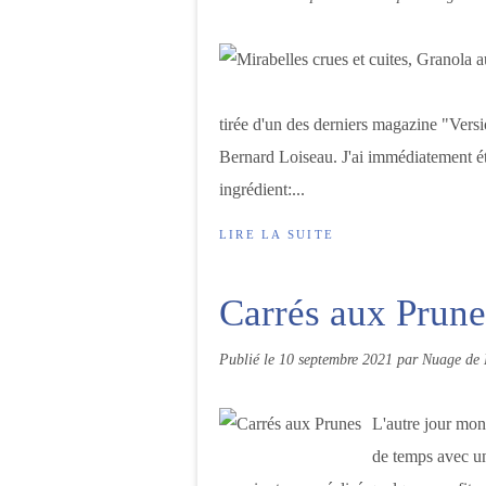
tirée d'un des derniers magazine "Versi
Bernard Loiseau. J'ai immédiatement été
ingrédient:...
LIRE LA SUITE
Carrés aux Prune
Publié le
10 septembre 2021
par Nuage de 
L'autre jour mon
de temps avec un