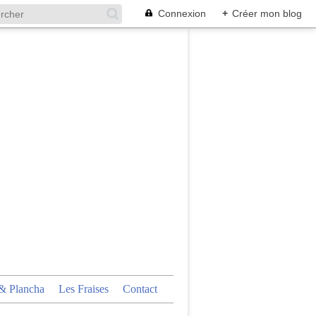
Connexion
+
Créer mon blog
 Plancha
Les Fraises
Contact