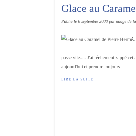
Glace au Caramel
Publié le
6 septembre 2008
par nuage de la
passe vite..... J'ai réellement zappé cet
aujourd'hui et prendre toujours...
LIRE LA SUITE