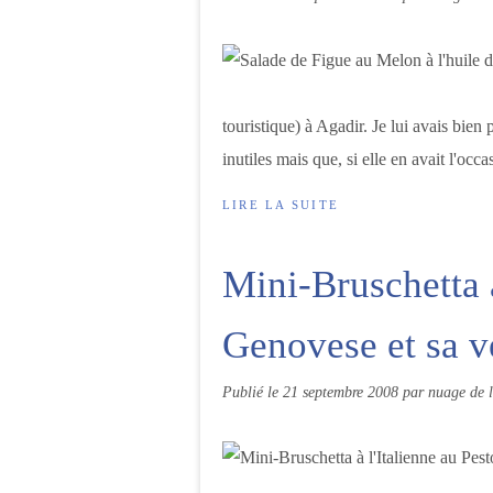
touristique) à Agadir. Je lui avais bien
inutiles mais que, si elle en avait l'occa
LIRE LA SUITE
Mini-Bruschetta à
Genovese et sa v
Publié le
21 septembre 2008
par nuage de l