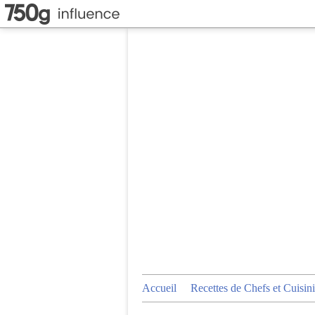
Accueil
Recettes de Chefs et Cuisini