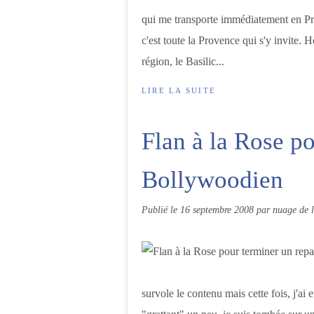
qui me transporte immédiatement en Pro
c'est toute la Provence qui s'y invite. 
région, le Basilic...
LIRE LA SUITE
Flan à la Rose p
Bollywoodien
Publié le
16 septembre 2008
par nuage de l
survole le contenu mais cette fois, j'ai