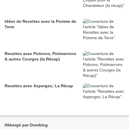
Idées de Recettes avec la Pomme de
Terre
Recettes avec Potirons, Potimarrons
& autres Courges (la Récap)
Recettes avec Asperges; La Récap
Hébergé par Overblog