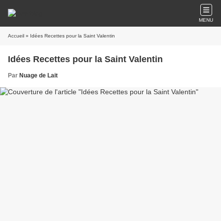
MENU
Accueil
» Idées Recettes pour la Saint Valentin
Idées Recettes pour la Saint Valentin
Par
Nuage de Lait