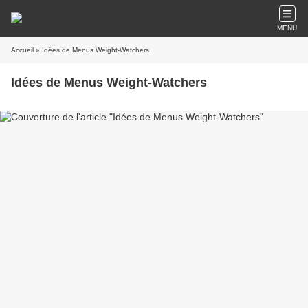
MENU
Accueil
» Idées de Menus Weight-Watchers
Idées de Menus Weight-Watchers