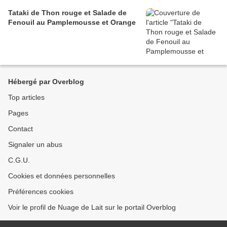
Tataki de Thon rouge et Salade de
Fenouil au Pamplemousse et Orange
Hébergé par Overblog
Top articles
Pages
Contact
Signaler un abus
C.G.U.
Cookies et données personnelles
Préférences cookies
Voir le profil de Nuage de Lait sur le portail Overblog