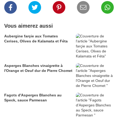
Vous aimerez aussi
Aubergine farçie aux Tomates
Cerises, Olives de Kalamata et Féta
Asperges Blanches vinaigrette à
l'Orange et Oeuf dur de Pierre Chomet
Fagots d'Asperges Blanches au
Speck, sauce Parmesan