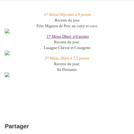
1* Menu Déjeuner à 9 points
Recette du jour
Filet Mignon de Porc au curry et coco
1* Menu Dîner à 8 points
Recette du jour:
Lasagne Chèvre et Courgette
2* Menu Dîner à 7.5 points
Recette du jour:
Ile Flottante
Partager