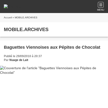
MENU
Accueil
» MOBILE.ARCHIVES
MOBILE.ARCHIVES
Baguettes Viennoises aux Pépites de Chocolat
Publié le 29/09/2010 à 20:37
Par
Nuage de Lait