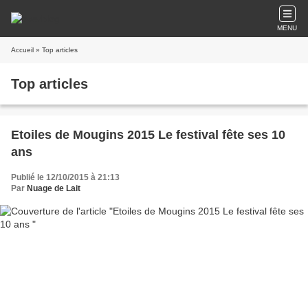
MENU
Accueil
» Top articles
Top articles
Etoiles de Mougins 2015 Le festival fête ses 10
ans
Publié le 12/10/2015 à 21:13
Par
Nuage de Lait