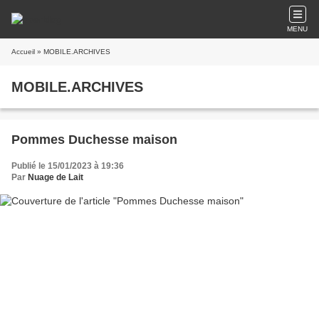
MENU
Accueil
» MOBILE.ARCHIVES
MOBILE.ARCHIVES
Pommes Duchesse maison
Publié le 15/01/2023 à 19:36
Par
Nuage de Lait