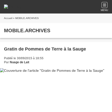
MENU
Accueil
» MOBILE.ARCHIVES
MOBILE.ARCHIVES
Gratin de Pommes de Terre à la Sauge
Publié le 30/09/2015 à 18:55
Par
Nuage de Lait