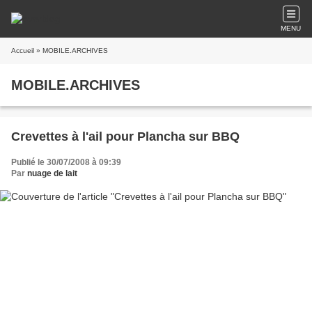
MENU
Accueil
» MOBILE.ARCHIVES
MOBILE.ARCHIVES
Crevettes à l'ail pour Plancha sur BBQ
Publié le 30/07/2008 à 09:39
Par
nuage de lait