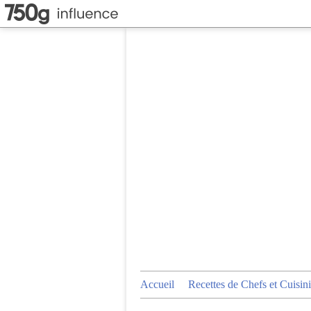
Accueil
Recettes de Chefs et Cuisini