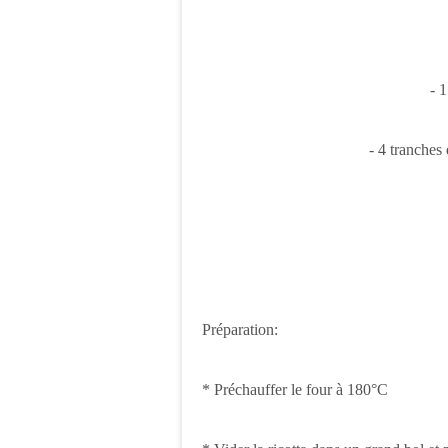
- 
- 4 tranches
Préparation:
* Préchauffer le four à 180°C