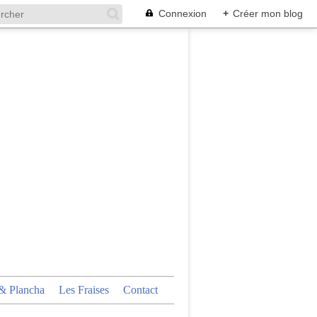
Connexion
+
Créer mon blog
 Plancha
Les Fraises
Contact