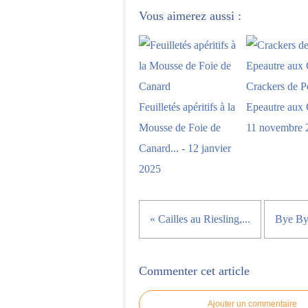
Vous aimerez aussi :
Crackers de Pe
Feuilletés apéritifs à la
Epeautre aux 
Mousse de Foie de
11 novembre 
Canard... - 12 janvier
2025
« Cailles au Riesling,...
Bye Bye
Commenter cet article
Ajouter un commentaire