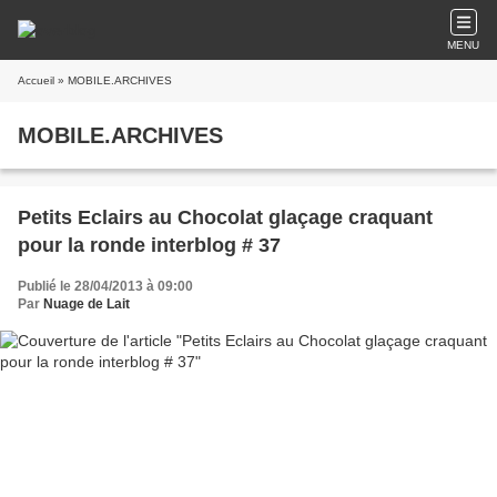
MENU
Accueil
» MOBILE.ARCHIVES
MOBILE.ARCHIVES
Petits Eclairs au Chocolat glaçage craquant
pour la ronde interblog # 37
Publié le 28/04/2013 à 09:00
Par
Nuage de Lait