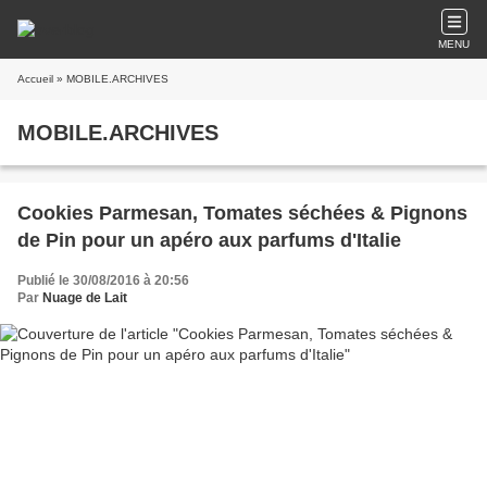
MENU
Accueil
» MOBILE.ARCHIVES
MOBILE.ARCHIVES
Cookies Parmesan, Tomates séchées & Pignons
de Pin pour un apéro aux parfums d'Italie
Publié le 30/08/2016 à 20:56
Par
Nuage de Lait