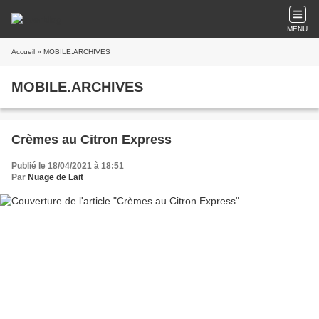
MENU
Accueil
» MOBILE.ARCHIVES
MOBILE.ARCHIVES
Crèmes au Citron Express
Publié le 18/04/2021 à 18:51
Par
Nuage de Lait