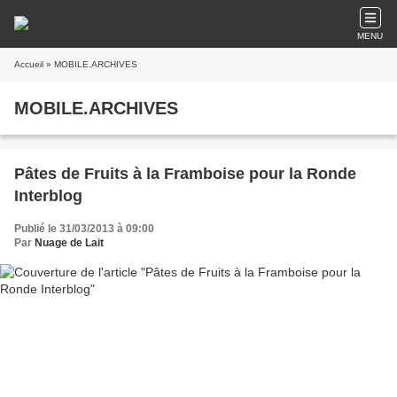
MENU
Accueil
» MOBILE.ARCHIVES
MOBILE.ARCHIVES
Pâtes de Fruits à la Framboise pour la Ronde
Interblog
Publié le 31/03/2013 à 09:00
Par
Nuage de Lait