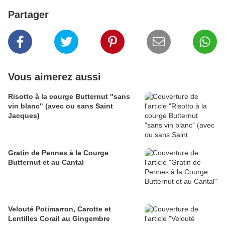
Partager
Vous aimerez aussi
Risotto à la courge Butternut "sans
vin blanc" (avec ou sans Saint
Jacques)
Gratin de Pennes à la Courge
Butternut et au Cantal
Velouté Potimarron, Carotte et
Lentilles Corail au Gingembre