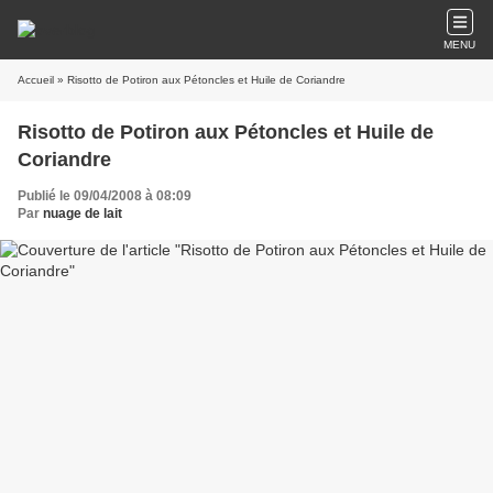
MENU
Accueil
» Risotto de Potiron aux Pétoncles et Huile de Coriandre
Risotto de Potiron aux Pétoncles et Huile de
Coriandre
Publié le 09/04/2008 à 08:09
Par
nuage de lait