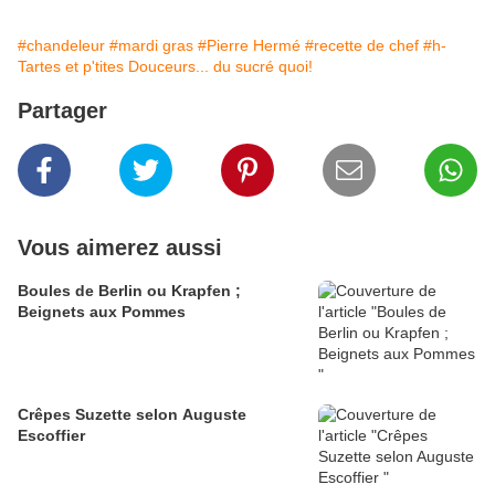
#chandeleur
#mardi gras
#Pierre Hermé
#recette de chef
#h-
Tartes et p'tites Douceurs... du sucré quoi!
Partager
Vous aimerez aussi
Boules de Berlin ou Krapfen ;
Beignets aux Pommes
Crêpes Suzette selon Auguste
Escoffier