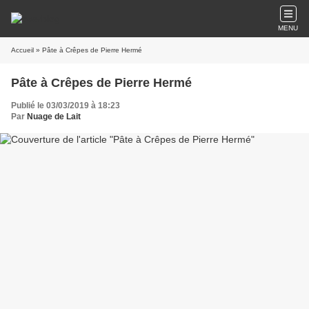
MENU
Accueil
» Pâte à Crêpes de Pierre Hermé
Pâte à Crêpes de Pierre Hermé
Publié le 03/03/2019 à 18:23
Par
Nuage de Lait