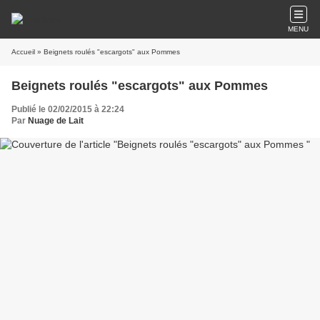
MENU
Accueil
» Beignets roulés "escargots" aux Pommes
Beignets roulés "escargots" aux Pommes
Publié le 02/02/2015 à 22:24
Par
Nuage de Lait