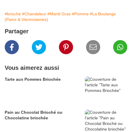
#brioche
#Chandeleur
#Mardi Gras
#Pomme
#La Boulange
(Pains & Viennoiseries)
Partager
Vous aimerez aussi
Tarte aux Pommes Briochée
Pain au Chocolat Brioché ou
Chocolatine briochée