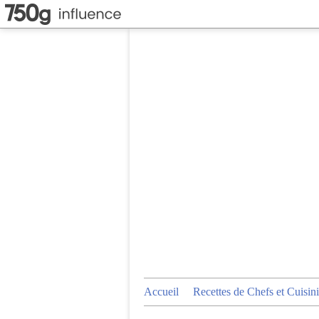
Accueil
Recettes de Chefs et Cuisini