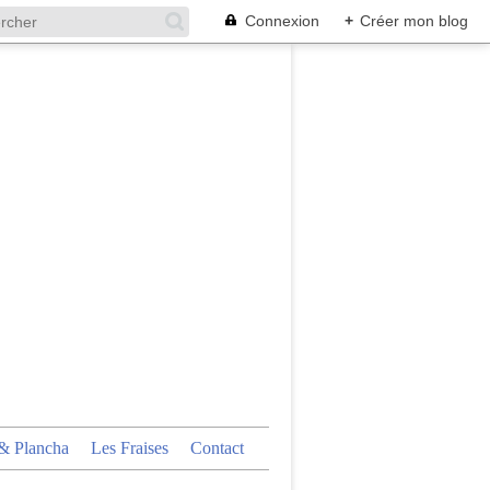
Connexion
+
Créer mon blog
 Plancha
Les Fraises
Contact