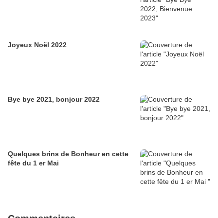
Joyeux Noël 2022
Bye bye 2021, bonjour 2022
Quelques brins de Bonheur en cette
fête du 1 er Mai