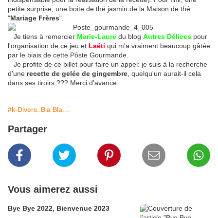
petite surprise, une boite de thé jasmin de la Maison de thé
"
Mariage Frères
".
Je tiens à remercier
Marie-Laure
du blog
Autres Délices
pour
l'organisation de ce jeu et
Laëti
qui m'a vraiment beaucoup gâtée
par le biais de cette Pôste Gourmande.
Je profite de ce billet pour faire un appel: je suis à la recherche
d'une
recette de
gelée de gingembre
, quelqu'un aurait-il cela
dans ses tiroirs ??? Merci d'avance.
#k-Divers..Bla Bla....
Partager
Vous aimerez aussi
Bye Bye 2022, Bienvenue 2023