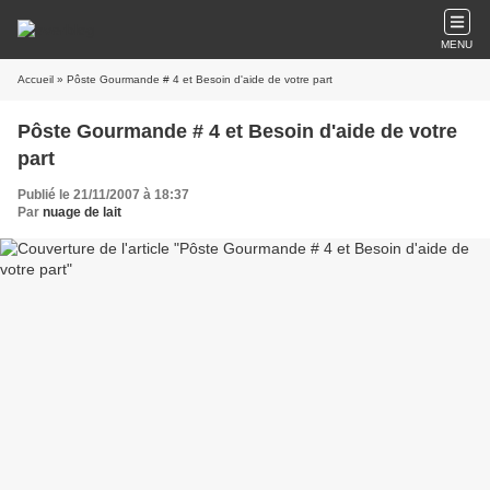
MENU
Accueil
» Pôste Gourmande # 4 et Besoin d'aide de votre part
Pôste Gourmande # 4 et Besoin d'aide de votre
part
Publié le 21/11/2007 à 18:37
Par
nuage de lait