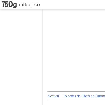
Accueil
Recettes de Chefs et Cuisini