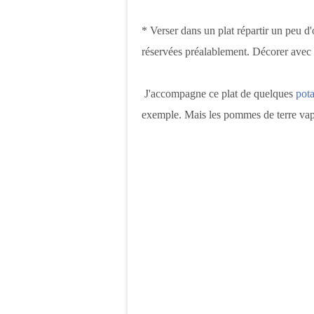
* Verser dans un plat répartir un peu d
réservées préalablement. Décorer avec 
J'accompagne ce plat de quelques
pot
exemple. Mais les pommes de terre vapeu