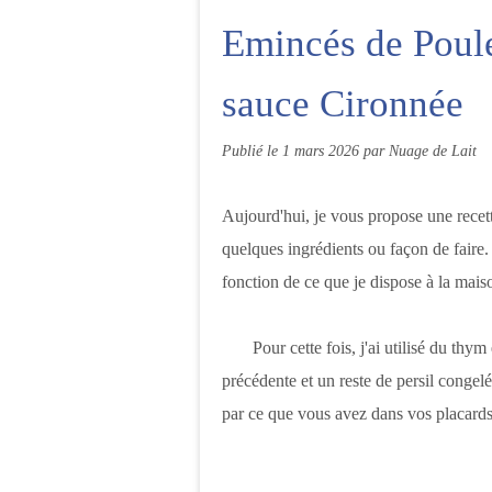
Emincés de Poule
sauce Cironnée
Publié le
1 mars 2026
par Nuage de Lait
Aujourd'hui, je vous propose une recett
quelques ingrédients ou façon de faire.
fonction de ce que je dispose à la mais
Pour cette fois, j'ai utilisé du thym et
précédente et un reste de persil congel
par ce que vous avez dans vos placard