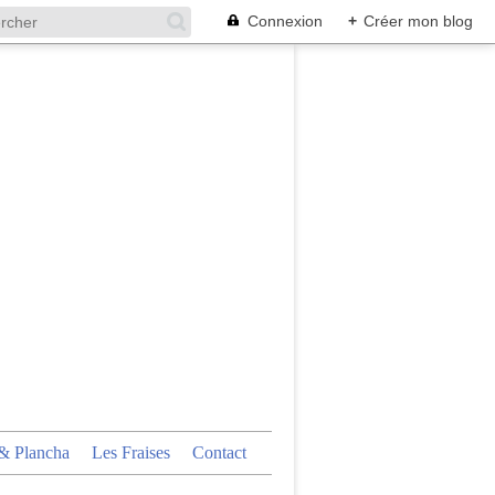
Connexion
+
Créer mon blog
 Plancha
Les Fraises
Contact