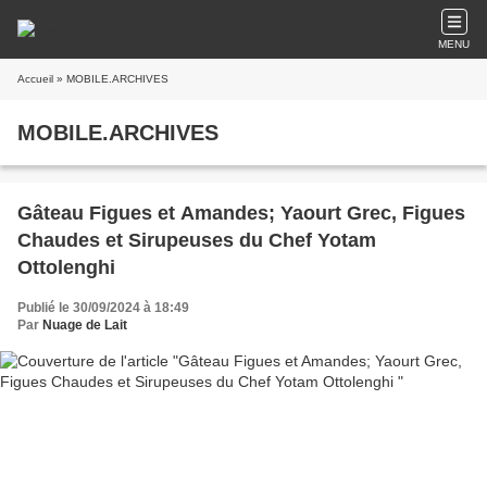
MENU
Accueil
» MOBILE.ARCHIVES
MOBILE.ARCHIVES
Gâteau Figues et Amandes; Yaourt Grec, Figues
Chaudes et Sirupeuses du Chef Yotam
Ottolenghi
Publié le 30/09/2024 à 18:49
Par
Nuage de Lait