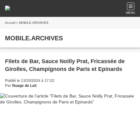
MENU
Accueil
» MOBILE.ARCHIVES
MOBILE.ARCHIVES
Filets de Bar, Sauce Noilly Prat, Fricassée de
Girolles, Champignons de Paris et Epinards
Publié le 13/10/2024 à 17:22
Par
Nuage de Lait