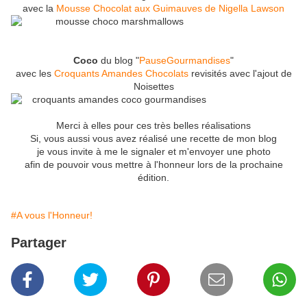
avec la
Mousse Chocolat aux Guimauves de Nigella Lawson
Coco
du blog "
PauseGourmandises
"
avec les
Croquants Amandes Chocolats
revisités avec l'ajout de
Noisettes
Merci à elles pour ces très belles réalisations
Si, vous aussi vous avez réalisé une recette de mon blog
je vous invite à me le signaler et m'envoyer une photo
afin de pouvoir vous mettre à l'honneur lors de la prochaine
édition.
#A vous l'Honneur!
Partager