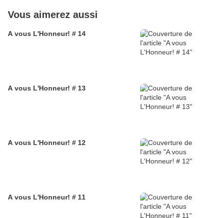
Vous aimerez aussi
A vous L'Honneur! # 14
A vous L'Honneur! # 13
A vous L'Honneur! # 12
A vous L'Honneur! # 11