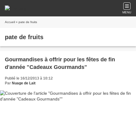
MENU
Accueil
» pate de fruits
pate de fruits
Gourmandises à offrir pour les fêtes de fin
d'année "Cadeaux Gourmands"
Publié le 16/12/2013 à 10:12
Par
Nuage de Lait