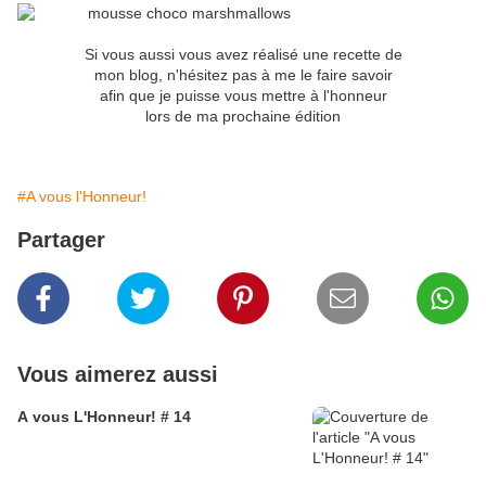
Si vous aussi vous avez réalisé une recette de
mon blog, n'hésitez pas à me le faire savoir
afin que je puisse vous mettre à l'honneur
lors de ma prochaine édition
#A vous l'Honneur!
Partager
Vous aimerez aussi
A vous L'Honneur! # 14