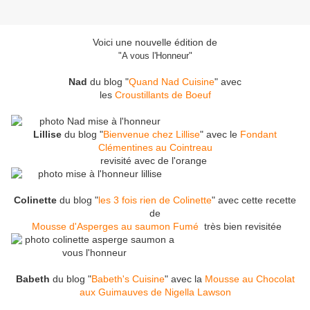
Voici une nouvelle édition de
"A vous l'Honneur"
Nad
du blog "
Quand Nad Cuisine
" avec
les
Croustillants de Boeuf
Lillise
du blog "
Bienvenue chez Lillise
" avec le
Fondant
Clémentines au Cointreau
revisité avec de l'orange
Colinette
du blog "
les 3 fois rien de Colinette
" avec cette recette
de
Mousse d'Asperges au saumon Fumé
très bien revisitée
Babeth
du blog "
Babeth's Cuisine
" avec la
Mousse au Chocolat
aux Guimauves de Nigella Lawson