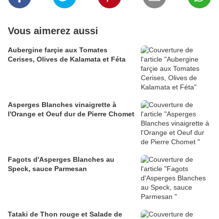
Vous aimerez aussi
Aubergine farçie aux Tomates
Cerises, Olives de Kalamata et Féta
Asperges Blanches vinaigrette à
l'Orange et Oeuf dur de Pierre Chomet
Fagots d'Asperges Blanches au
Speck, sauce Parmesan
Tataki de Thon rouge et Salade de