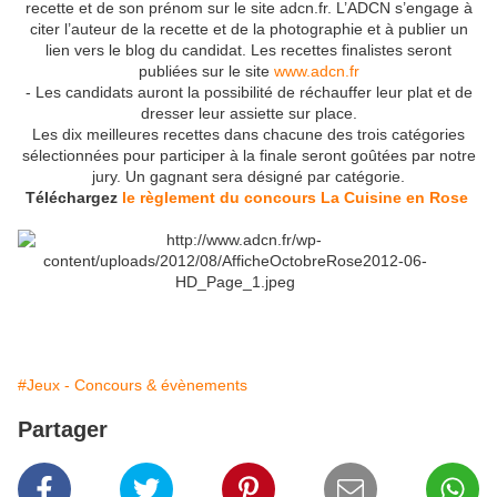
recette et de son prénom sur le site adcn.fr. L’ADCN s’engage à
citer l’auteur de la recette et de la photographie et à publier un
lien vers le blog du candidat. Les recettes finalistes seront
publiées sur le site
www.adcn.fr
- Les candidats auront la possibilité de réchauffer leur plat et de
dresser leur assiette sur place.
Les dix meilleures recettes dans chacune des trois catégories
sélectionnées pour participer à la finale seront goûtées par notre
jury. Un gagnant sera désigné par catégorie.
Téléchargez
le règlement du concours La Cuisine en Rose
#Jeux - Concours & évènements
Partager