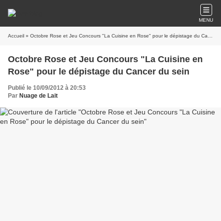
MENU
Accueil
» Octobre Rose et Jeu Concours "La Cuisine en Rose" pour le dépistage du Cancer du sein
Octobre Rose et Jeu Concours "La Cuisine en
Rose" pour le dépistage du Cancer du sein
Publié le 10/09/2012 à 20:53
Par
Nuage de Lait