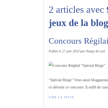
2 articles avec
jeux de la blo
Concours Régilai
Publié le
27 juin 2010
par Nuage de Lait
"Spécial Blogs" Vous aussi bloggueuse
ce déroule ce concours: Il suffit de cuisi
LIRE LA SUITE