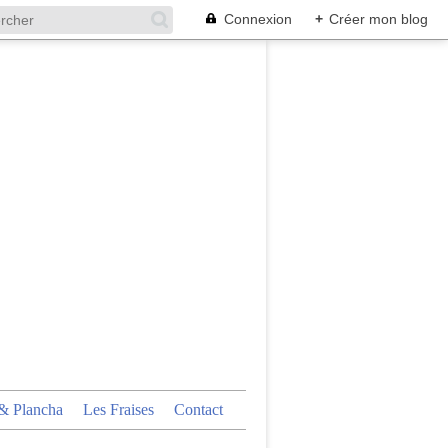
Connexion
+
Créer mon blog
 Plancha
Les Fraises
Contact