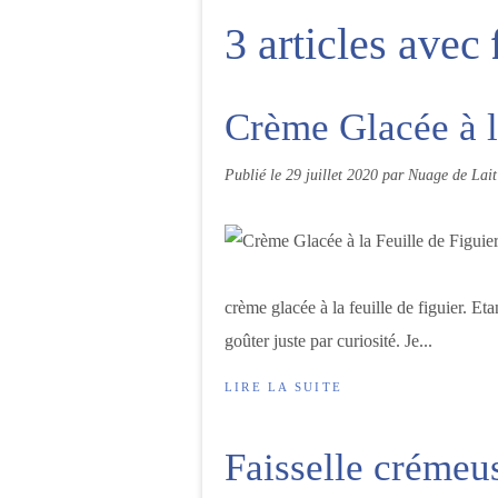
3 articles avec
Crème Glacée à l
Publié le
29 juillet 2020
par Nuage de Lait
crème glacée à la feuille de figuier. Etant
goûter juste par curiosité. Je...
LIRE LA SUITE
Faisselle crémeus