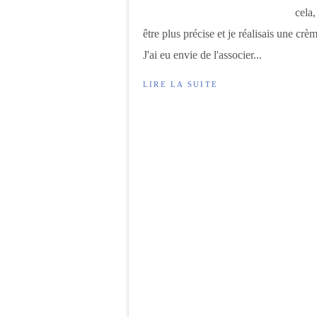
cela
être plus précise et je réalisais une c
J'ai eu envie de l'associer...
LIRE LA SUITE