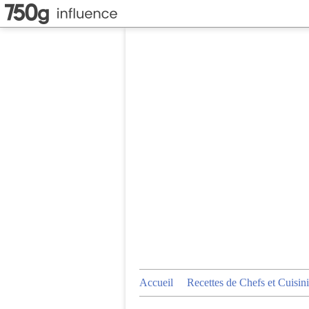
Accueil
Recettes de Chefs et Cuisini