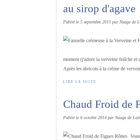
au sirop d'agave
Publié le
5 septembre 2015
par Nuage de L
moment (j'adore la verveine fraîche et 
Après les abricots à la crème de vervein
LIRE LA SUITE
Chaud Froid de F
Publié le
6 octobre 2014
par Nuage de Lait
Vous