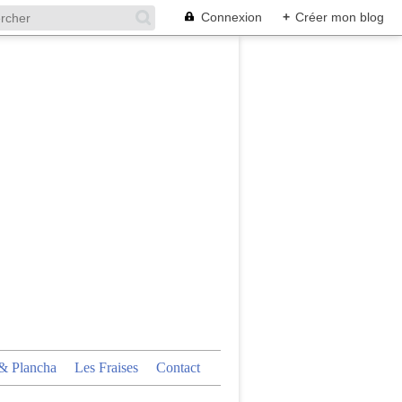
Connexion
+
Créer mon blog
 Plancha
Les Fraises
Contact