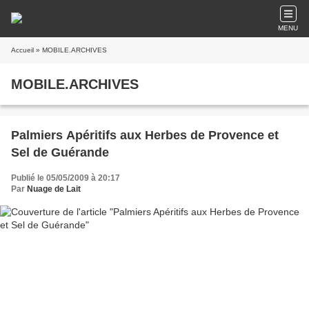
MENU
Accueil
» MOBILE.ARCHIVES
MOBILE.ARCHIVES
Palmiers Apéritifs aux Herbes de Provence et
Sel de Guérande
Publié le 05/05/2009 à 20:17
Par
Nuage de Lait