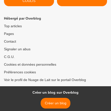
COULIS
Hébergé par Overblog
Top articles
Pages
Contact
Signaler un abus
C.G.U.
Cookies et données personnelles
Préférences cookies
Voir le profil de Nuage de Lait sur le portail Overblog
Créer un blog sur Overblog
Créer un blog