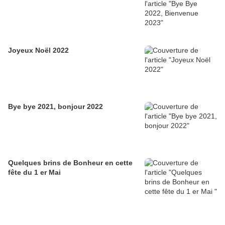
Joyeux Noël 2022
Bye bye 2021, bonjour 2022
Quelques brins de Bonheur en cette
fête du 1 er Mai