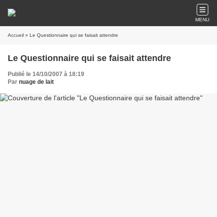
MENU
Accueil
» Le Questionnaire qui se faisait attendre
Le Questionnaire qui se faisait attendre
Publié le 14/10/2007 à 18:19
Par
nuage de lait