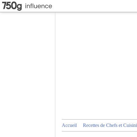
Accueil
Recettes de Chefs et Cuisini