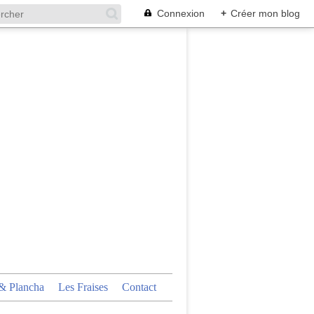
Connexion
+
Créer mon blog
 Plancha
Les Fraises
Contact