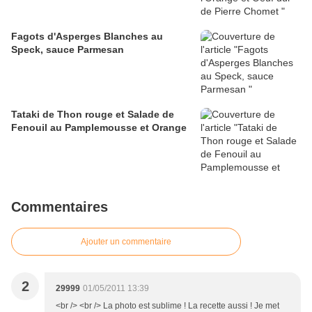
Fagots d'Asperges Blanches au
Speck, sauce Parmesan
Tataki de Thon rouge et Salade de
Fenouil au Pamplemousse et Orange
Commentaires
Ajouter un commentaire
2
29999
01/05/2011 13:39
<br /> <br /> La photo est sublime ! La recette aussi ! Je met