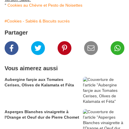
°
Cookies au Chèvre et Pesto de Noisettes
#Cookies - Sablés & Biscuits sucrés
Partager
Vous aimerez aussi
Aubergine farçie aux Tomates
Cerises, Olives de Kalamata et Féta
Asperges Blanches vinaigrette à
l'Orange et Oeuf dur de Pierre Chomet