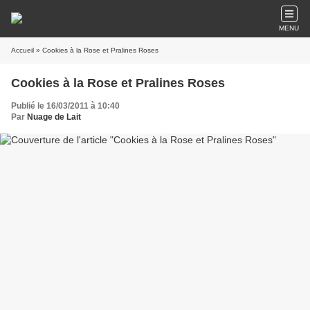
MENU
Accueil
» Cookies à la Rose et Pralines Roses
Cookies à la Rose et Pralines Roses
Publié le 16/03/2011 à 10:40
Par
Nuage de Lait