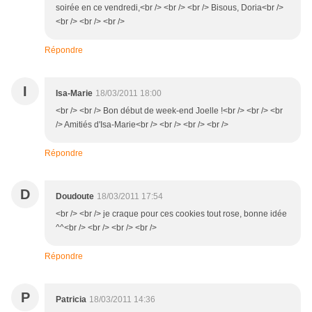
soirée en ce vendredi,<br /> <br /> <br /> Bisous, Doria<br />
<br /> <br /> <br />
Répondre
I
Isa-Marie
18/03/2011 18:00
<br /> <br /> Bon début de week-end Joelle !<br /> <br /> <br
/> Amitiés d'Isa-Marie<br /> <br /> <br /> <br />
Répondre
D
Doudoute
18/03/2011 17:54
<br /> <br /> je craque pour ces cookies tout rose, bonne idée
^^<br /> <br /> <br /> <br />
Répondre
P
Patricia
18/03/2011 14:36