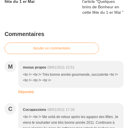
fête du 1 er Mai
Commentaires
Ajouter un commentaire
M
menus propos
09/01/2011 22:51
<br /> <br /> Très bonne année gourmande, succulente.<br />
<br /> <br /> <br />
Répondre
C
Cocopassions
08/01/2011 17:26
<br /> <br /> Me voilà de retour après les agapes des fêtes. Je
viens te souhaiter une très bonne année 2011. Continues à