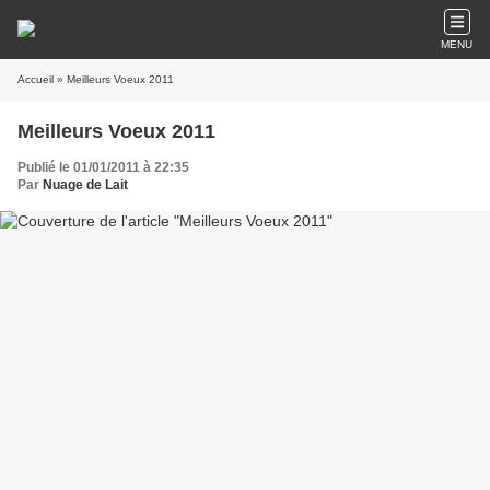
MENU
Accueil
» Meilleurs Voeux 2011
Meilleurs Voeux 2011
Publié le 01/01/2011 à 22:35
Par
Nuage de Lait