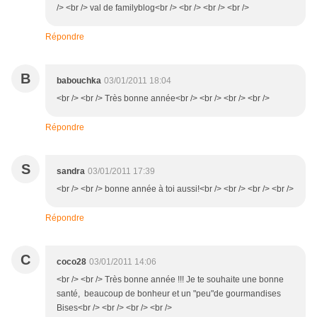
/> <br /> val de familyblog<br /> <br /> <br /> <br />
Répondre
B
babouchka
03/01/2011 18:04
<br /> <br /> Très bonne année<br /> <br /> <br /> <br />
Répondre
S
sandra
03/01/2011 17:39
<br /> <br /> bonne année à toi aussi!<br /> <br /> <br /> <br />
Répondre
C
coco28
03/01/2011 14:06
<br /> <br /> Très bonne année !!! Je te souhaite une bonne
santé, beaucoup de bonheur et un "peu"de gourmandises
Bises<br /> <br /> <br /> <br />