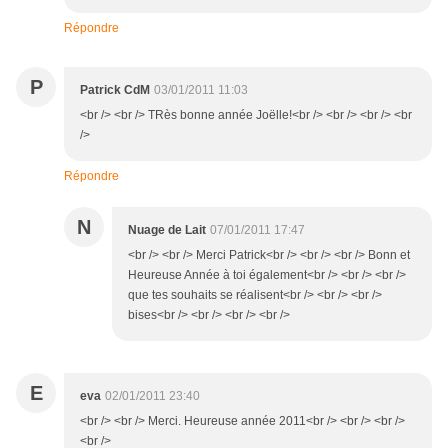
Répondre
P
Patrick CdM
03/01/2011 11:03
<br /> <br /> TRès bonne année Joëlle!<br /> <br /> <br /> <br
/>
Répondre
N
Nuage de Lait
07/01/2011 17:47
<br /> <br /> Merci Patrick<br /> <br /> <br /> Bonn et
Heureuse Année à toi également<br /> <br /> <br />
que tes souhaits se réalisent<br /> <br /> <br />
bises<br /> <br /> <br /> <br />
E
eva
02/01/2011 23:40
<br /> <br /> Merci. Heureuse année 2011<br /> <br /> <br />
<br />