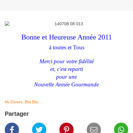
Bonne et Heureuse Année 2011
à toutes et Tous
Merci pour votre fidélité
et, c'est reparti
pour une
Nouvelle Année Gourmande
#k-Divers..Bla Bla....
Partager