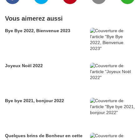
Vous aimerez aussi
Bye Bye 2022, Bienvenue 2023
Joyeux Noël 2022
Bye bye 2021, bonjour 2022
Quelques brins de Bonheur en cette