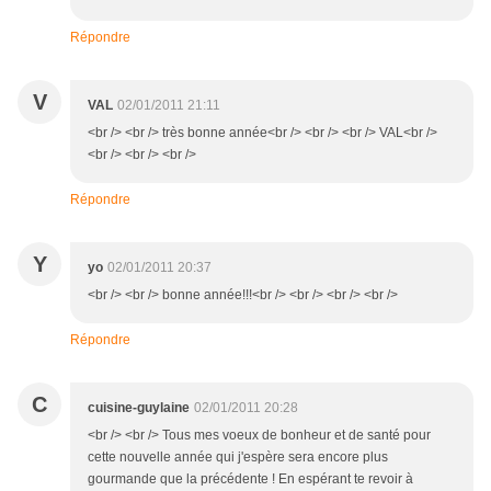
Répondre
V
VAL
02/01/2011 21:11
<br /> <br /> très bonne année<br /> <br /> <br /> VAL<br />
<br /> <br /> <br />
Répondre
Y
yo
02/01/2011 20:37
<br /> <br /> bonne année!!!<br /> <br /> <br /> <br />
Répondre
C
cuisine-guylaine
02/01/2011 20:28
<br /> <br /> Tous mes voeux de bonheur et de santé pour
cette nouvelle année qui j'espère sera encore plus
gourmande que la précédente ! En espérant te revoir à