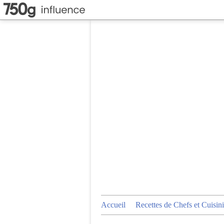
Accueil
Recettes de Chefs et Cuisini