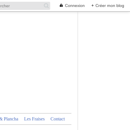
Connexion
+
Créer mon blog
 Plancha
Les Fraises
Contact