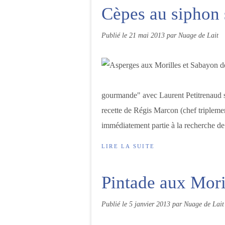
Cèpes au siphon
Publié le
21 mai 2013
par Nuage de Lait
gourmande" avec Laurent Petitrenaud su
recette de Régis Marcon (chef triplement
immédiatement partie à la recherche de.
LIRE LA SUITE
Pintade aux Mori
Publié le
5 janvier 2013
par Nuage de Lait