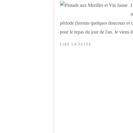
L
r
période (hormis quelques douceurs et 
pour le repas du jour de l'an. Je viens d
LIRE LA SUITE