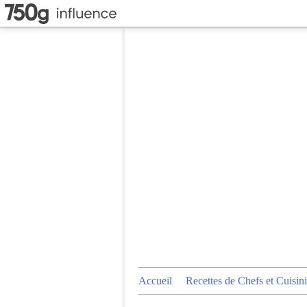
Accueil
Recettes de Chefs et Cuisini