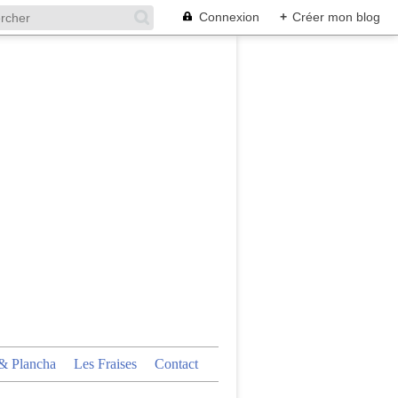
Connexion
+
Créer mon blog
 Plancha
Les Fraises
Contact