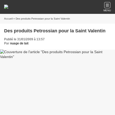
MENU
Accueil
» Des produits Petrossian pour la Saint Valentin
Des produits Petrossian pour la Saint Valentin
Publié le 31/01/2009 à 13:57
Par
nuage de lait