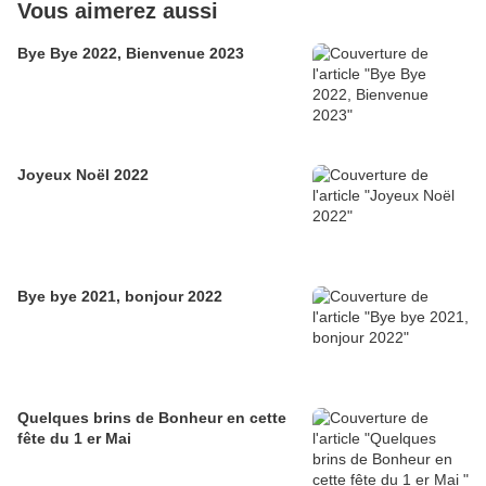
Vous aimerez aussi
Bye Bye 2022, Bienvenue 2023
Joyeux Noël 2022
Bye bye 2021, bonjour 2022
Quelques brins de Bonheur en cette
fête du 1 er Mai