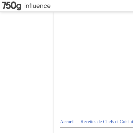
Accueil
Recettes de Chefs et Cuisini