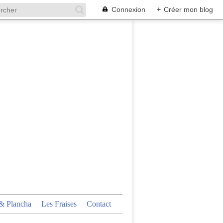
Connexion
+
Créer mon blog
 Plancha
Les Fraises
Contact