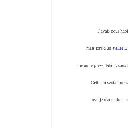
J'avais pour habi
mais lors d'un
atelier 
une autre présentation: sous
Cette présentation es
aussi je n'attendrais 