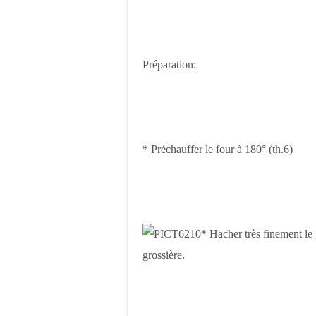
Préparation:
* Préchauffer le four à 180° (th.6)
* Hacher très finement le
grossière.