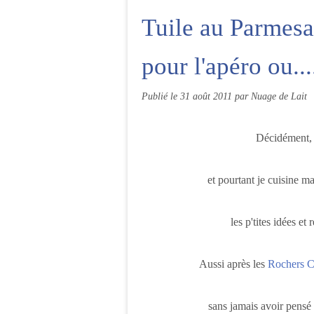
Tuile au Parmesa
pour l'apéro ou....
Publié le
31 août 2011
par Nuage de Lait
Décidément, 
et pourtant je cuisine m
les p'tites idées et 
Aussi après les
Rochers 
sans jamais avoir pensé 