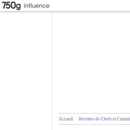
Accueil
Recettes de Chefs et Cuisini