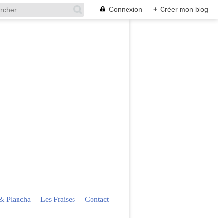
Connexion
+
Créer mon blog
 Plancha
Les Fraises
Contact