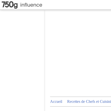
Accueil
Recettes de Chefs et Cuisini