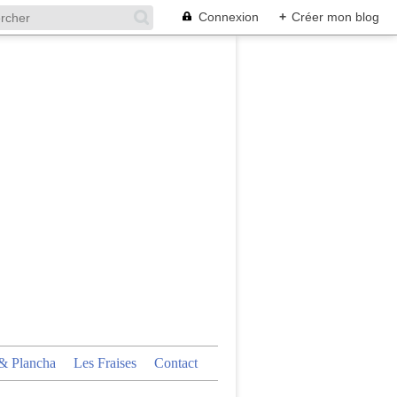
Connexion
+
Créer mon blog
 Plancha
Les Fraises
Contact