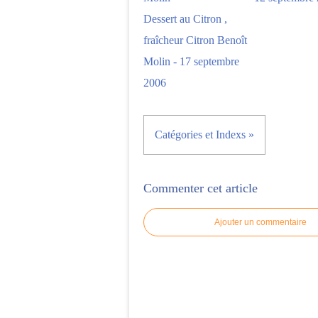
Dessert au Citron ,
fraîcheur Citron Benoît
Molin - 17 septembre
2006
Catégories et Indexs »
Commenter cet article
Ajouter un commentaire